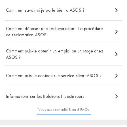
Comment savoir si je parle bien à ASOS ?
Comment déposer une réclamatation - La procédure
de réclamation ASOS
Comment puis-je obtenir un emploi ou un stage chez
ASOS ?
Comment puis-je contacter le service client ASOS ?
Informations sur les Relations Investisseurs
Vous avez consulté 8 sur 8 FAQs