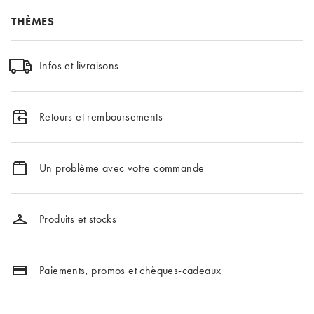
THÈMES
Infos et livraisons
Retours et remboursements
Un problème avec votre commande
Produits et stocks
Paiements, promos et chèques-cadeaux