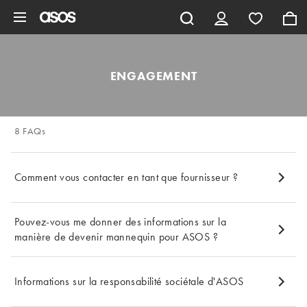
Aller au contenu principal
ENGAGEMENT
8 FAQs
Comment vous contacter en tant que fournisseur ?
Pouvez-vous me donner des informations sur la
manière de devenir mannequin pour ASOS ?
Informations sur la responsabilité sociétale d'ASOS