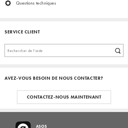
Questions techniques
SERVICE CLIENT
AVEZ-VOUS BESOIN DE NOUS CONTACTER?
CONTACTEZ-NOUS MAINTENANT
ASOS