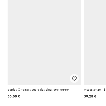
adidas Originals sac à dos classique marron
Accessorize - B
33,00 €
59,28 €