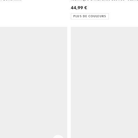
44,99 €
PLUS DE COULEURS