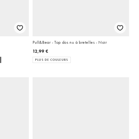
Pull&Bear - Top dos nu à bretelles - Noir
12,99 €
PLUS DE COULEURS