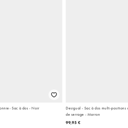
onnie- Sac à dos - Noir
Desigual - Sac à dos multi-positions
de serrage - Marron
99,95 €