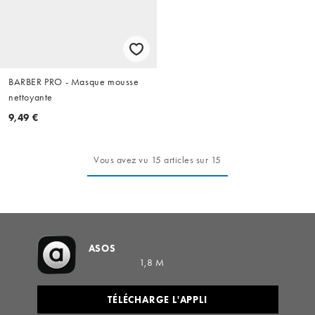
BARBER PRO - Masque mousse
nettoyante
9,49 €
Vous avez vu 15 articles sur 15
ASOS
1,8 M
TÉLÉCHARGE L'APPLI