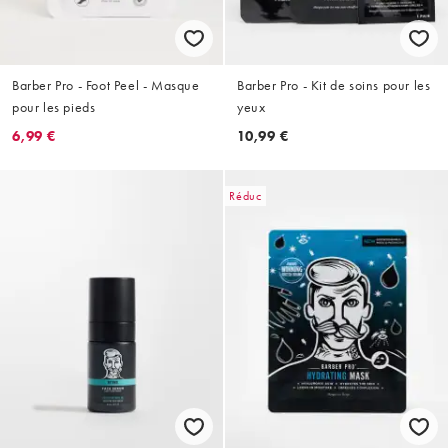
Barber Pro - Foot Peel - Masque
Barber Pro - Kit de soins pour les
pour les pieds
yeux
6,99 €
10,99 €
Réduc