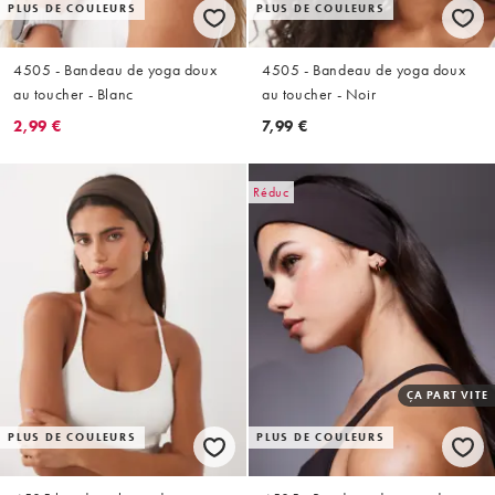
PLUS DE COULEURS
PLUS DE COULEURS
4505 - Bandeau de yoga doux
4505 - Bandeau de yoga doux
au toucher - Blanc
au toucher - Noir
2,99 €
7,99 €
Réduc
ÇA PART VITE
PLUS DE COULEURS
PLUS DE COULEURS