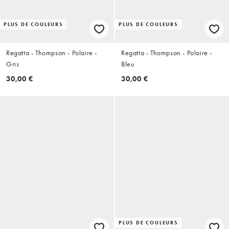
PLUS DE COULEURS
PLUS DE COULEURS
Regatta - Thompson - Polaire -
Regatta - Thompson - Polaire -
Gris
Bleu
30,00 €
30,00 €
PLUS DE COULEURS