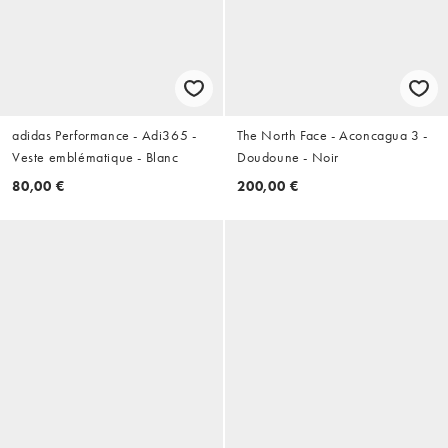
adidas Performance - Adi365 -
The North Face - Aconcagua 3 -
Veste emblématique - Blanc
Doudoune - Noir
80,00 €
200,00 €