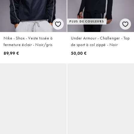
PLUS DE COULEURS
Nike - Shox - Veste tissée à
Under Armour - Challenger - Top
fermeture éclair - Noir/gris
de sport à col zippé - Noir
89,99 €
50,00 €