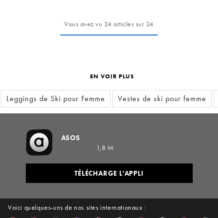
thermique - Noir
Vous avez vu 24 articles sur 24
EN VOIR PLUS
Leggings de Ski pour Femme
Vestes de ski pour femme
ASOS
1,8 M
TÉLÉCHARGE L'APPLI
Voici quelques-uns de nos sites internationaux :