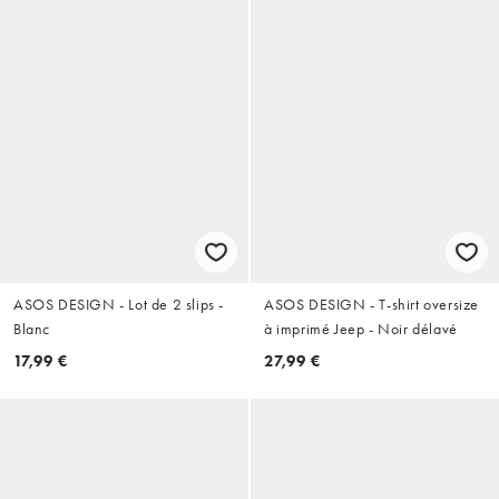
ASOS DESIGN - Lot de 2 slips -
ASOS DESIGN - T-shirt oversize
Blanc
à imprimé Jeep - Noir délavé
17,99 €
27,99 €