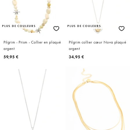
PLUS DE COULEURS
PLUS DE COULEURS
Pilgrim - Prism - Collier en plaqué
Pilgrim collier cœur Nova plaqué
argent
argent
59,95 €
34,95 €