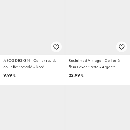
ASOS DESIGN - Collier ras du
Reclaimed Vintage - Collier à
cou effet torsadé - Doré
fleurs avec tirette - Argenté
9,99 €
22,99 €