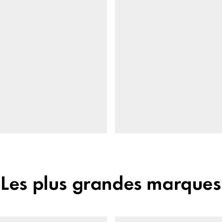
Les plus grandes marques