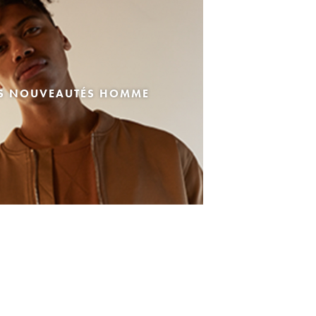
ES NOUVEAUTÉS HOMME