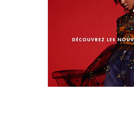
DÉCOUVREZ LES NOUV