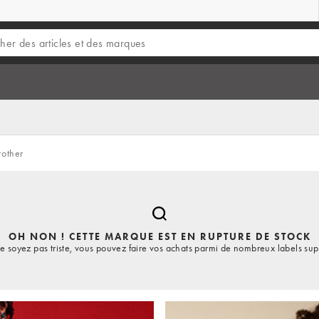
rother
OH NON ! CETTE MARQUE EST EN RUPTURE DE STOCK
e soyez pas triste, vous pouvez faire vos achats parmi de nombreux labels sup