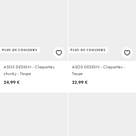
PLUS DE COULEURS
PLUS DE COULEURS
ASOS DESIGN - Claquettes
ASOS DESIGN - Claquettes -
chunky - Taupe
Taupe
24,99 €
32,99 €