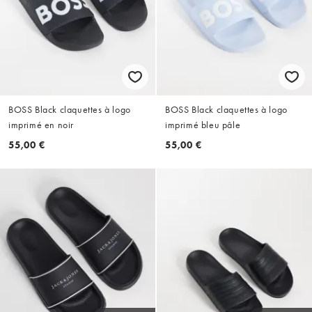
BOSS Black claquettes à logo
BOSS Black claquettes à logo
imprimé en noir
imprimé bleu pâle
55,00 €
55,00 €