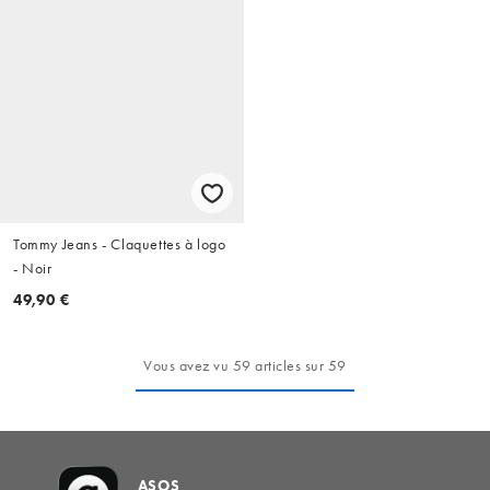
Tommy Jeans - Claquettes à logo
- Noir
49,90 €
Vous avez vu 59 articles sur 59
ASOS