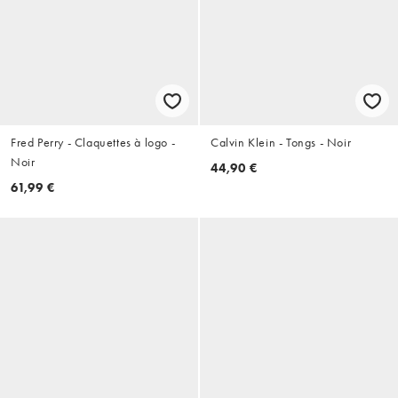
Fred Perry - Claquettes à logo -
Calvin Klein - Tongs - Noir
Noir
44,90 €
61,99 €