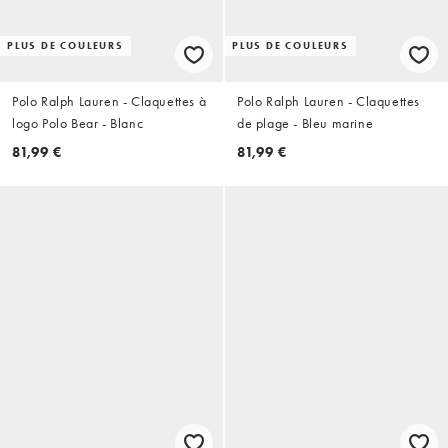
PLUS DE COULEURS
PLUS DE COULEURS
Polo Ralph Lauren - Claquettes à
Polo Ralph Lauren - Claquettes
logo Polo Bear - Blanc
de plage - Bleu marine
81,99 €
81,99 €