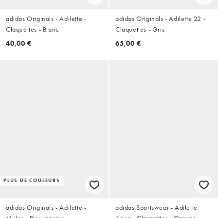
adidas Originals - Adilette -
adidas Originals - Adilette 22 -
Claquettes - Blanc
Claquettes - Gris
40,00 €
65,00 €
PLUS DE COULEURS
adidas Originals - Adilette -
adidas Sportswear - Adilette