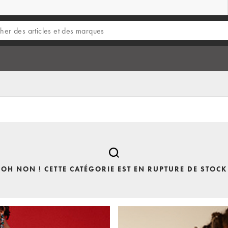
OH NON ! CETTE CATÉGORIE EST EN RUPTURE DE STOCK