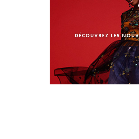
DÉCOUVREZ LES NOUV