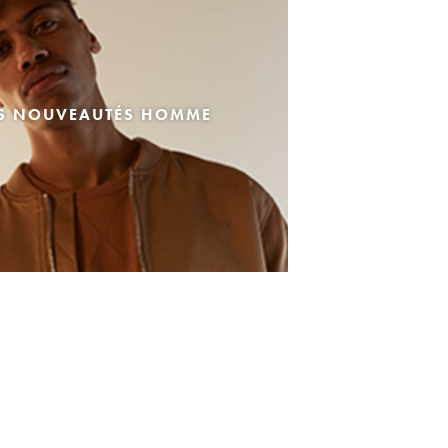
ES NOUVEAUTÉS HOMME