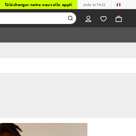
Télécharger notre nouvelle appli
Aide et FAQ