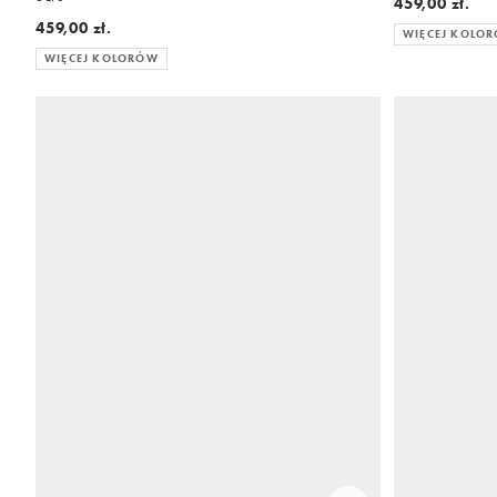
459,00 zł.
459,00 zł.
WIĘCEJ KOLO
WIĘCEJ KOLORÓW