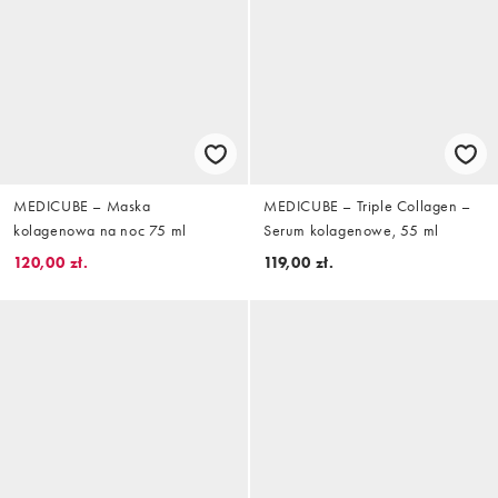
MEDICUBE – Maska
MEDICUBE – Triple Collagen –
kolagenowa na noc 75 ml
Serum kolagenowe, 55 ml
120,00 zł.
119,00 zł.