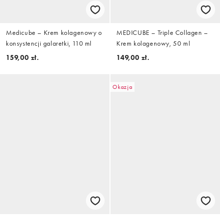
Medicube – Krem kolagenowy o
MEDICUBE – Triple Collagen –
konsystencji galaretki, 110 ml
Krem kolagenowy, 50 ml
159,00 zł.
149,00 zł.
Okazja