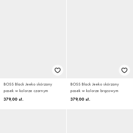
BOSS Black Jeeko skórzany
BOSS Black Jeeko skórzany
pasek w kolorze czarnym
pasek w kolorze brązowym
379,00 zł.
379,00 zł.