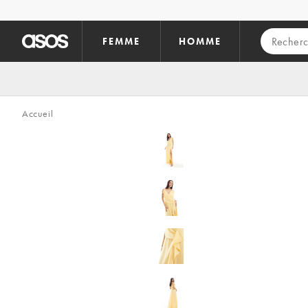
Aller au contenu principal
FEMME
HOMME
Accueil