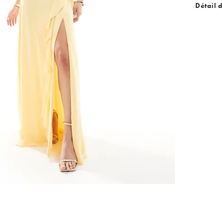
Détail 