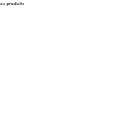
des produits