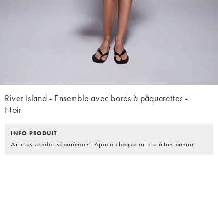
River Island - Ensemble avec bords à pâquerettes -
Noir
INFO PRODUIT
Articles vendus séparément. Ajoute chaque article à ton panier.