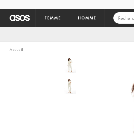
Aller au contenu principal
FEMME
HOMME
Accueil