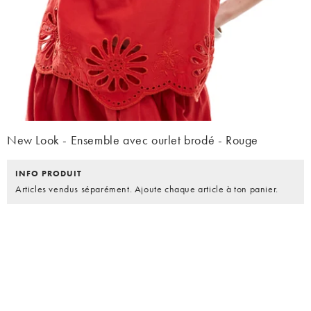
New Look - Ensemble avec ourlet brodé - Rouge
INFO PRODUIT
Articles vendus séparément. Ajoute chaque article à ton panier.