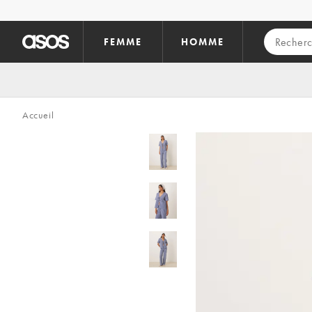
Aller au contenu principal
FEMME
HOMME
Accueil