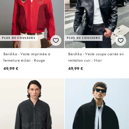
PLUS DE COULEURS
PLUS DE COULEURS
Bershka - Veste imprimée à
Bershka - Veste coupe carrée en
fermeture éclair - Rouge
imitation cuir - Noir
49,99 €
49,99 €