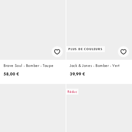
PLUS DE COULEURS
Brave Soul - Bomber - Taupe
Jack & Jones - Bomber - Vert
58,00 €
39,99 €
Réduc