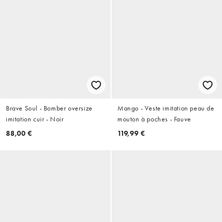
Brave Soul - Bomber oversize
Mango - Veste imitation peau de
imitation cuir - Noir
mouton à poches - Fauve
88,00 €
119,99 €