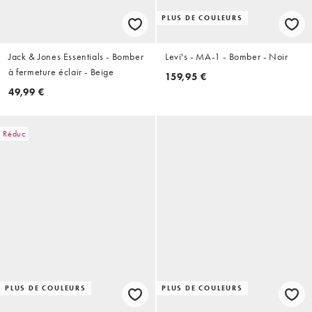
PLUS DE COULEURS
Jack & Jones Essentials - Bomber
Levi's - MA-1 - Bomber - Noir
à fermeture éclair - Beige
159,95 €
49,99 €
Réduc
PLUS DE COULEURS
PLUS DE COULEURS