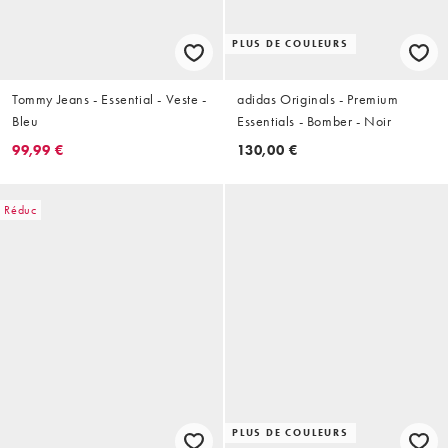
PLUS DE COULEURS
Tommy Jeans - Essential - Veste -
adidas Originals - Premium
Bleu
Essentials - Bomber - Noir
99,99 €
130,00 €
Réduc
PLUS DE COULEURS