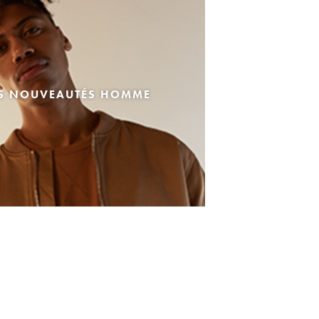
ES NOUVEAUTÉS HOMME