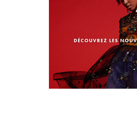
DÉCOUVREZ LES NOUV