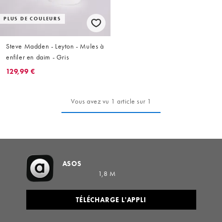
PLUS DE COULEURS
Steve Madden - Leyton - Mules à
enfiler en daim - Gris
129,99 €
Vous avez vu 1 article sur 1
ASOS
1,8 M
TÉLÉCHARGE L'APPLI