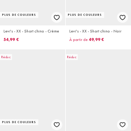
PLUS DE COULEURS
PLUS DE COULEURS
Levi's - XX - Short chino - Crème
Levi's - XX - Short chino - Noir
54,99 €
À partir de
49,99 €
Réduc
Réduc
PLUS DE COULEURS