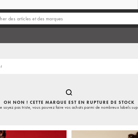
nt
OH NON ! CETTE MARQUE EST EN RUPTURE DE STOCK
e soyez pas triste, vous pouvez faire vos achats parmi de nombreux labels sup