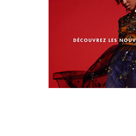
DÉCOUVREZ LES NOUV