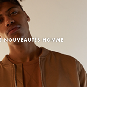
ES NOUVEAUTÉS HOMME