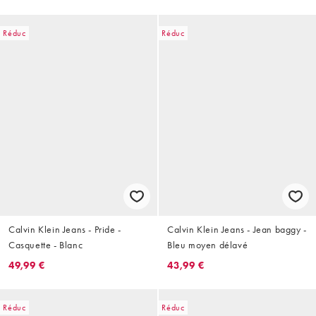
Réduc
Réduc
Calvin Klein Jeans - Pride -
Calvin Klein Jeans - Jean baggy -
Casquette - Blanc
Bleu moyen délavé
49,99 €
43,99 €
Réduc
Réduc