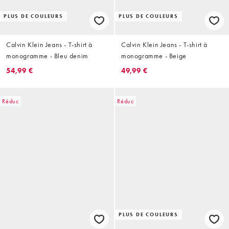
PLUS DE COULEURS
PLUS DE COULEURS
Calvin Klein Jeans - T-shirt à
Calvin Klein Jeans - T-shirt à
monogramme - Bleu denim
monogramme - Beige
54,99 €
49,99 €
Réduc
Réduc
PLUS DE COULEURS