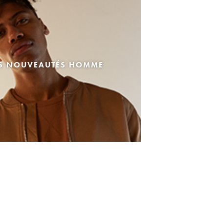
ES NOUVEAUTÉS HOMME