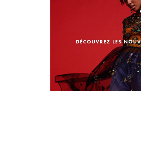
DÉCOUVREZ LES NOUV