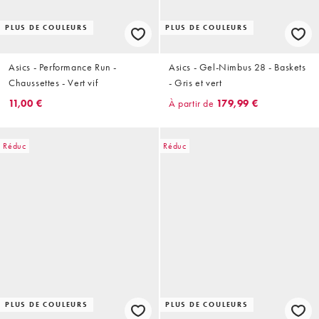
PLUS DE COULEURS
PLUS DE COULEURS
Asics - Performance Run -
Asics - Gel-Nimbus 28 - Baskets
Chaussettes - Vert vif
- Gris et vert
11,00 €
À partir de
179,99 €
Réduc
Réduc
PLUS DE COULEURS
PLUS DE COULEURS