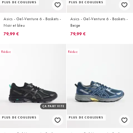
PLUS DE COULEURS
PLUS DE COULEURS
Asics - Gel-Venture 6 - Baskets -
Asics - Gel-Venture 6 - Baskets -
Noir et bleu
Beige
79,99 €
79,99 €
Réduc
Réduc
ÇA PART VITE
PLUS DE COULEURS
PLUS DE COULEURS