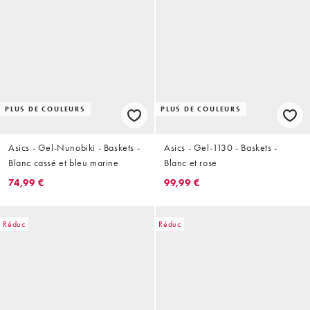
PLUS DE COULEURS
PLUS DE COULEURS
Asics - Gel-Nunobiki - Baskets -
Asics - Gel-1130 - Baskets -
Blanc cassé et bleu marine
Blanc et rose
74,99 €
99,99 €
Réduc
Réduc