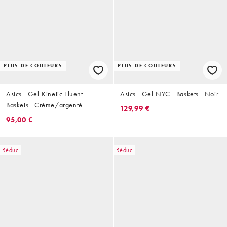
PLUS DE COULEURS
PLUS DE COULEURS
Asics - Gel-Kinetic Fluent -
Asics - Gel-NYC - Baskets - Noir
Baskets - Crème/argenté
129,99 €
95,00 €
Réduc
Réduc