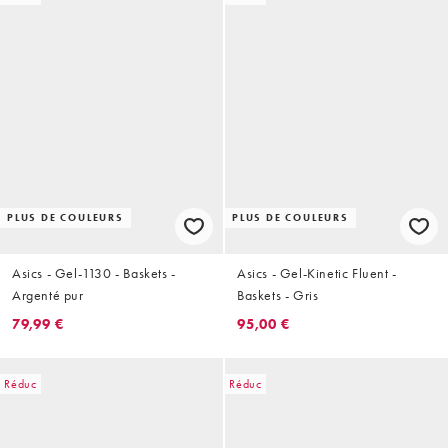
PLUS DE COULEURS
PLUS DE COULEURS
Asics - Gel-1130 - Baskets -
Asics - Gel-Kinetic Fluent -
Argenté pur
Baskets - Gris
79,99 €
95,00 €
Réduc
Réduc