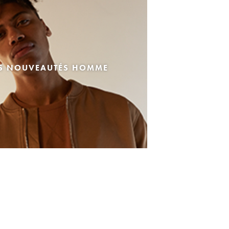
ES NOUVEAUTÉS HOMME