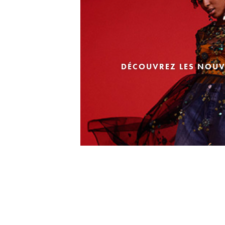
DÉCOUVREZ LES NOUV