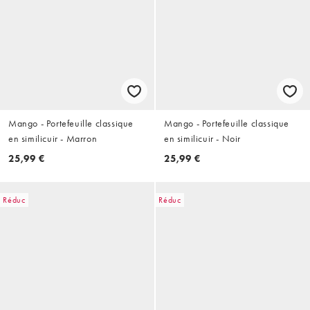
Mango - Portefeuille classique
Mango - Portefeuille classique
en similicuir - Marron
en similicuir - Noir
25,99 €
25,99 €
Réduc
Réduc