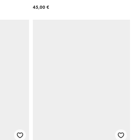
45,00 €