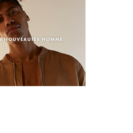
ES NOUVEAUTÉS HOMME