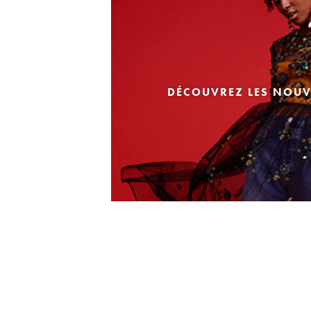
DÉCOUVREZ LES NOUV