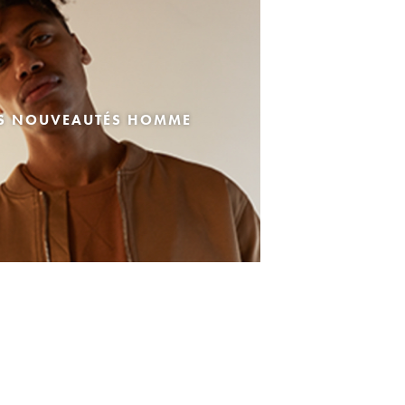
ES NOUVEAUTÉS HOMME