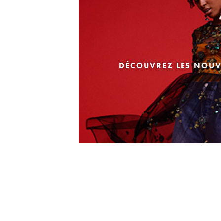
DÉCOUVREZ LES NOUV