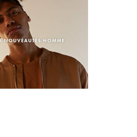
ES NOUVEAUTÉS HOMME