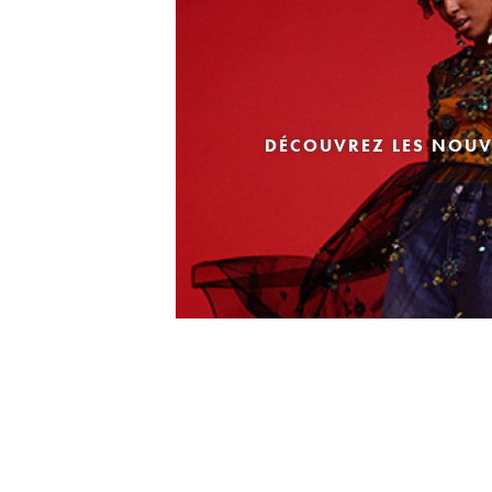
DÉCOUVREZ LES NOUV