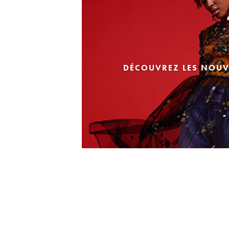
DÉCOUVREZ LES NOUV