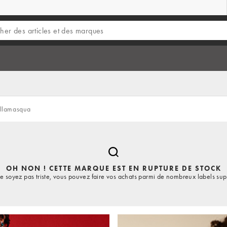
llamasqua
OH NON ! CETTE MARQUE EST EN RUPTURE DE STOCK
e soyez pas triste, vous pouvez faire vos achats parmi de nombreux labels sup