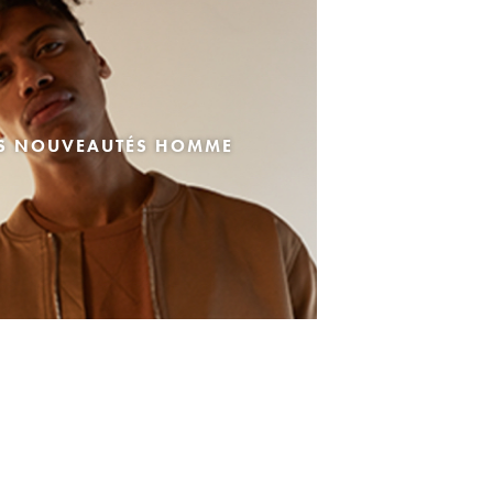
ES NOUVEAUTÉS HOMME