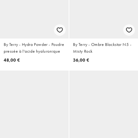
By Terry - Hydra Powder - Poudre
By Terry - Ombre Blackstar N5 -
pressée à l'acide hyaluronique
Misty Rock
48,00 €
36,00 €