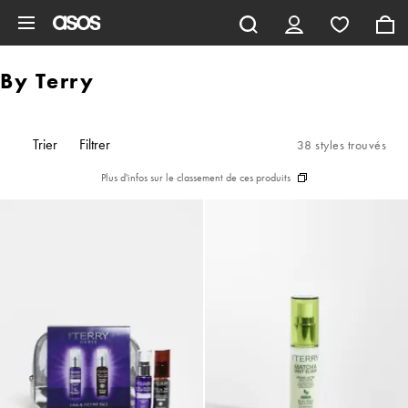
Aller au contenu principal
By Terry
Trier
Filtrer
38 styles trouvés
Plus d'infos sur le classement de ces produits