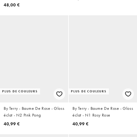
48,00 €
PLUS DE COULEURS
PLUS DE COULEURS
By Terry - Baume De Rose - Gloss
By Terry - Baume De Rose - Gloss
éclat - N2 Pink Pong
éclat - N1 Rosy Rose
40,99 €
40,99 €