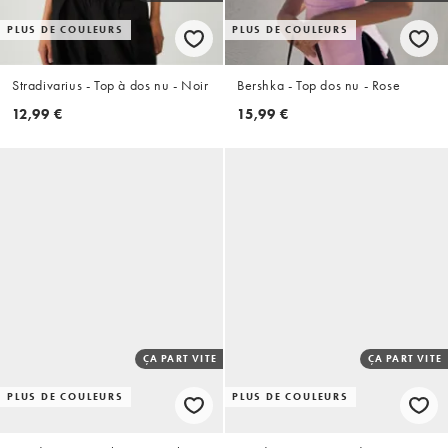
PLUS DE COULEURS
PLUS DE COULEURS
Stradivarius - Top à dos nu - Noir
Bershka - Top dos nu - Rose
12,99 €
15,99 €
ÇA PART VITE
ÇA PART VITE
PLUS DE COULEURS
PLUS DE COULEURS