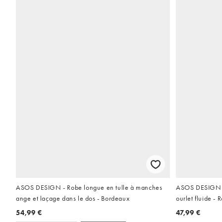
ASOS DESIGN - Robe longue en tulle à manches
ASOS DESIGN - 
ange et laçage dans le dos - Bordeaux
ourlet fluide - 
54,99 €
47,99 €