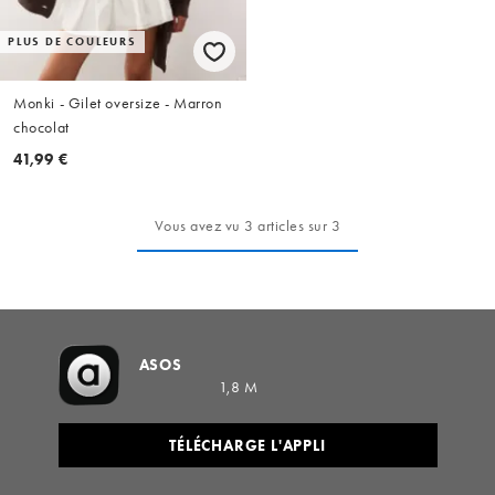
PLUS DE COULEURS
Monki - Gilet oversize - Marron
chocolat
41,99 €
Vous avez vu 3 articles sur 3
ASOS
1,8 M
TÉLÉCHARGE L'APPLI