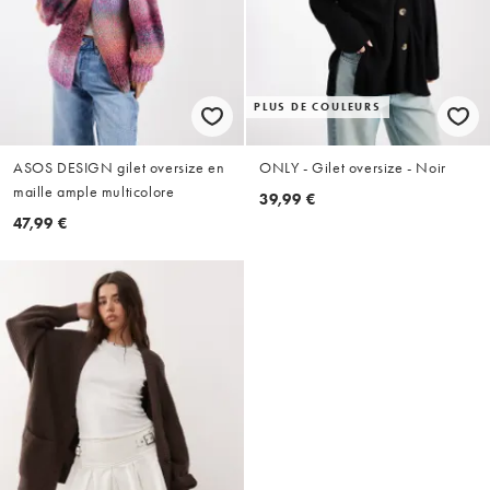
PLUS DE COULEURS
ASOS DESIGN gilet oversize en
ONLY - Gilet oversize - Noir
maille ample multicolore
39,99 €
47,99 €