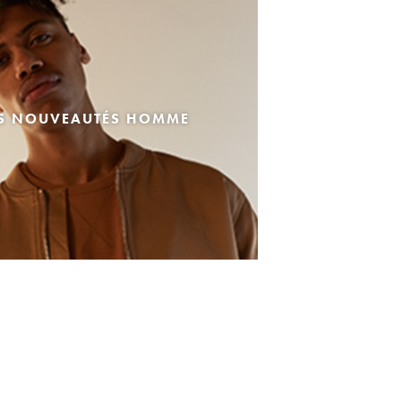
ES NOUVEAUTÉS HOMME