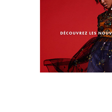
DÉCOUVREZ LES NOUV