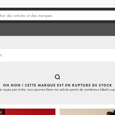
sh
OH NON ! CETTE MARQUE EST EN RUPTURE DE STOCK
e soyez pas triste, vous pouvez faire vos achats parmi de nombreux labels sup