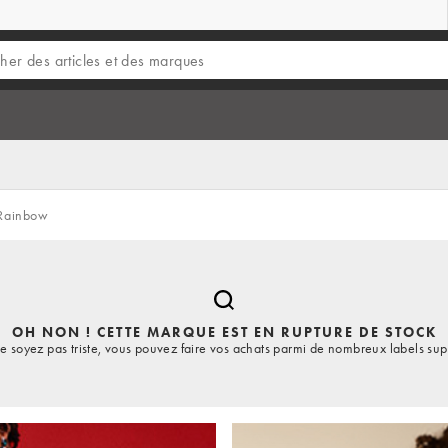
Rainbow
OH NON ! CETTE MARQUE EST EN RUPTURE DE STOCK
e soyez pas triste, vous pouvez faire vos achats parmi de nombreux labels sup