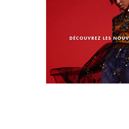
DÉCOUVREZ LES NOUV