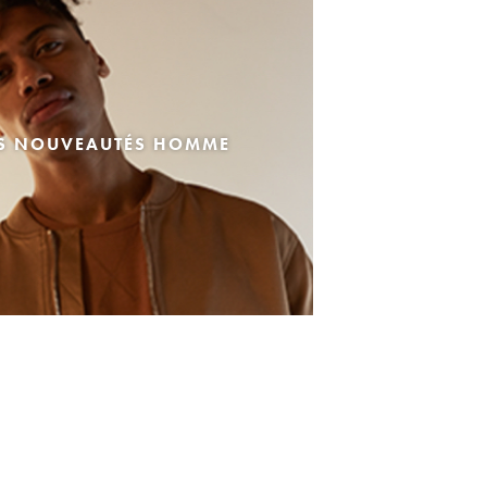
ES NOUVEAUTÉS HOMME