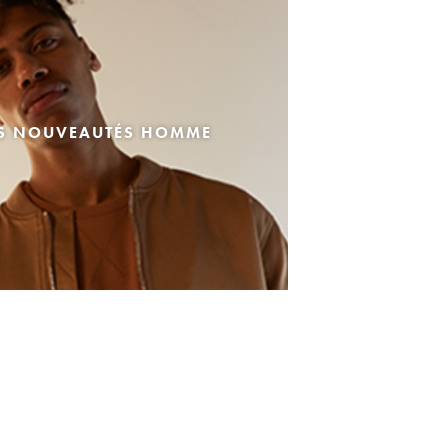
ES NOUVEAUTÉS HOMME