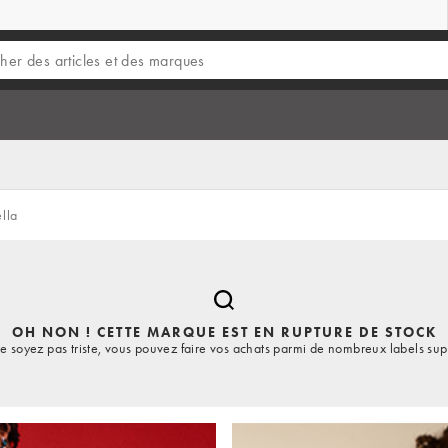
lla
OH NON ! CETTE MARQUE EST EN RUPTURE DE STOCK
e soyez pas triste, vous pouvez faire vos achats parmi de nombreux labels sup