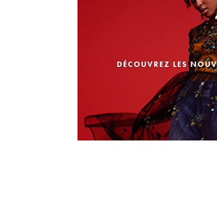
DÉCOUVREZ LES NOUV