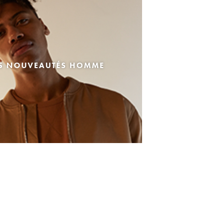
ES NOUVEAUTÉS HOMME