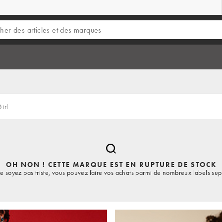
irl
OH NON ! CETTE MARQUE EST EN RUPTURE DE STOCK
e soyez pas triste, vous pouvez faire vos achats parmi de nombreux labels sup