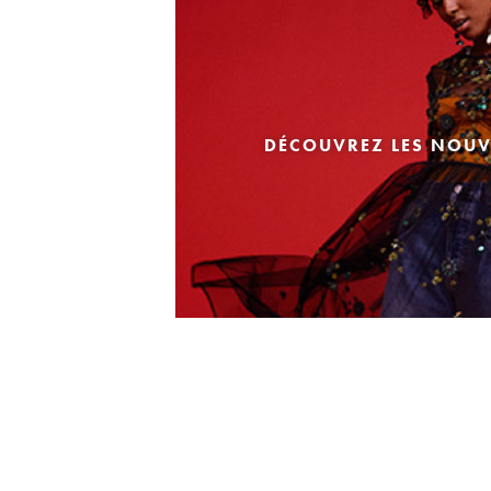
DÉCOUVREZ LES NOUV