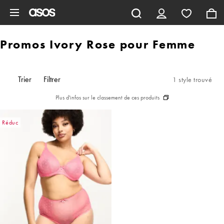
Aller au contenu principal
Promos Ivory Rose pour Femme
Trier
Filtrer
1 style trouvé
Plus d'infos sur le classement de ces produits
Réduc