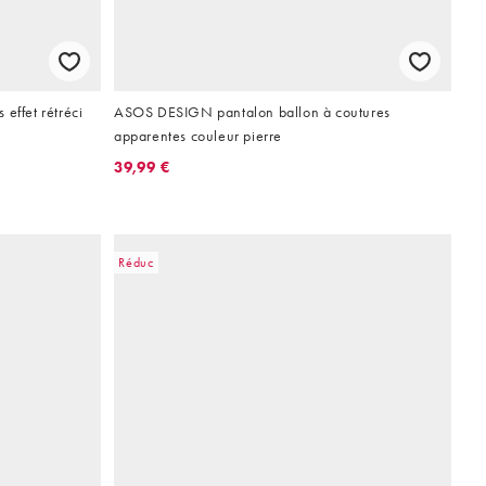
effet rétréci
ASOS DESIGN pantalon ballon à coutures
apparentes couleur pierre
39,99 €
Réduc