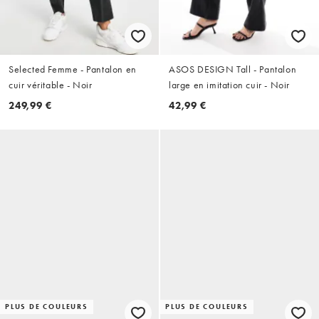
Selected Femme - Pantalon en
ASOS DESIGN Tall - Pantalon
cuir véritable - Noir
large en imitation cuir - Noir
249,99 €
42,99 €
PLUS DE COULEURS
PLUS DE COULEURS