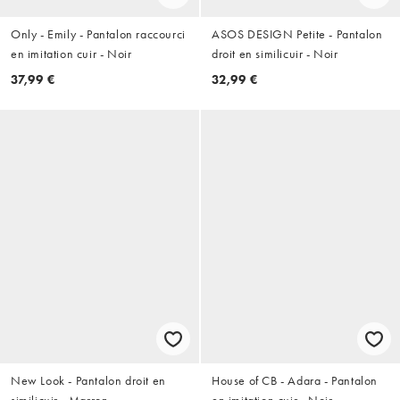
Only - Emily - Pantalon raccourci
ASOS DESIGN Petite - Pantalon
en imitation cuir - Noir
droit en similicuir - Noir
37,99 €
32,99 €
New Look - Pantalon droit en
House of CB - Adara - Pantalon