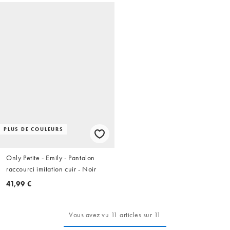
PLUS DE COULEURS
Only Petite - Emily - Pantalon
raccourci imitation cuir - Noir
41,99 €
Vous avez vu 11 articles sur 11