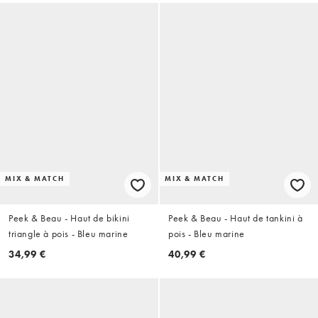
MIX & MATCH
MIX & MATCH
Peek & Beau - Haut de bikini
Peek & Beau - Haut de tankini à
triangle à pois - Bleu marine
pois - Bleu marine
34,99 €
40,99 €