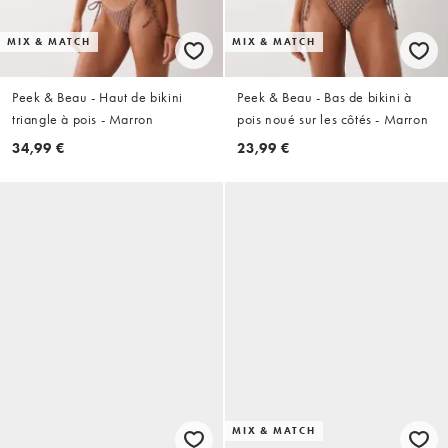
MIX & MATCH
MIX & MATCH
Peek & Beau - Haut de bikini
Peek & Beau - Bas de bikini à
triangle à pois - Marron
pois noué sur les côtés - Marron
34,99 €
23,99 €
MIX & MATCH