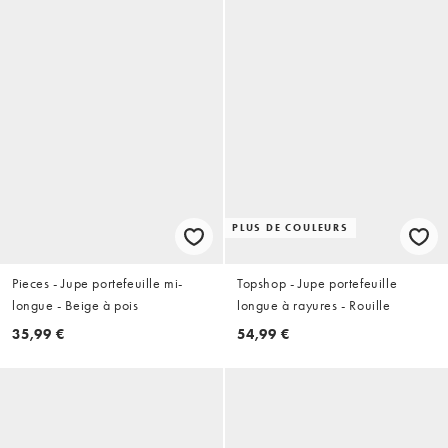
PLUS DE COULEURS
Pieces - Jupe portefeuille mi-
Topshop - Jupe portefeuille
longue - Beige à pois
longue à rayures - Rouille
35,99 €
54,99 €