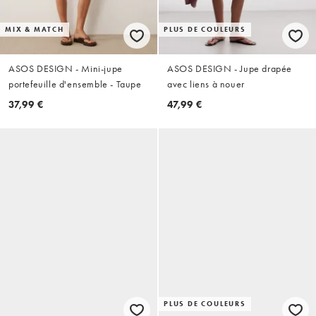
MIX & MATCH
PLUS DE COULEURS
ASOS DESIGN - Mini-jupe
ASOS DESIGN - Jupe drapée
portefeuille d'ensemble - Taupe
avec liens à nouer
37,99 €
47,99 €
PLUS DE COULEURS