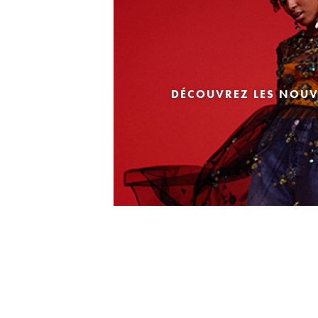
DÉCOUVREZ LES NOUV