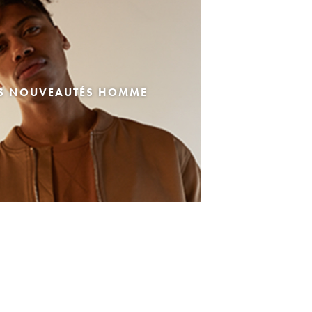
ES NOUVEAUTÉS HOMME