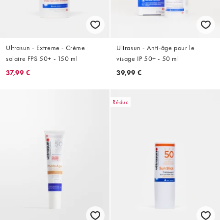
Ultrasun - Extreme - Crème
Ultrasun - Anti-âge pour le
solaire FPS 50+ - 150 ml
visage IP 50+ - 50 ml
37,99 €
39,99 €
Réduc